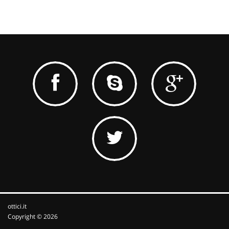
ottici.it
Copyright © 2026