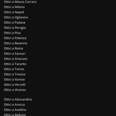
Ottici a Massa Carrara
Ottici a Milano
Ottici a Napoli
Ottici a Ogliastra
Ottici a Padova
Ottici a Perugia
Ottici a Pisa
Ottici a Potenza
Ottici a Ravenna
Ottici a Roma
Ottici a Sassari
Ottici a Siracusa
Ottici a Taranto
Ottici a Torino
Ottici a Treviso
Ottici a Varese
Ottici a Vercelli
Ottici a Vicenza
Ottici a Alessandria
Ottici a Arezzo
Ottici a Avellino
Ottici a Belluno