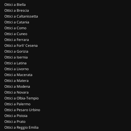
Ottici a Biella
Ottici a Brescia
Ottici a Caltanissetta
Ottici a Catania
Ottici a Como
Ottici a Cuneo
Ottici a Ferrara
Ottici a Forli' Cesena
Ottici a Gorizia
Ottici a Isernia
Ottici a Latina
Ottici a Livorno
Ottici a Macerata
Ottici a Matera
Ottici a Modena
Ottici a Novara
Ottici a Olbia-Tempio
Ottici a Palermo
Ottici a Pesaro Urbino
Ottici a Pistoia
Ottici a Prato
Ottici a Reggio Emilia