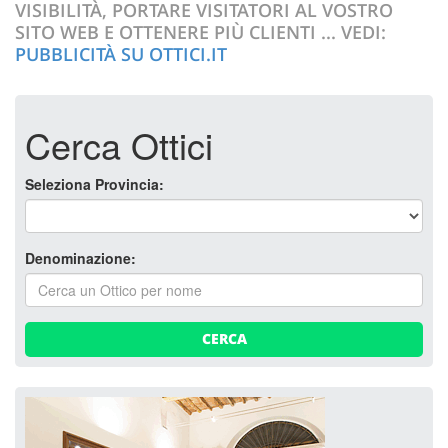
VISIBILITÀ, PORTARE VISITATORI AL VOSTRO
SITO WEB E OTTENERE PIÙ CLIENTI ... VEDI:
PUBBLICITÀ SU OTTICI.IT
Cerca Ottici
Seleziona Provincia:
Denominazione:
CERCA