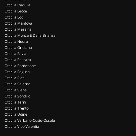
Ottici a L'aquila
Ottici a Lecce
Ottici a Lodi
Ottici a Mantova
Ottici a Messina
Ottici a Monza E Della Brianza
Ottici a Nuoro
Ottici a Oristano
Ottici a Pavia
Ottici a Pescara
Ottici a Pordenone
Ottici a Ragusa
Ottici a Rieti
Ottici a Salerno
Ottici a Siena
Ottici a Sondrio
Ottici a Terni
Ottici a Trento
Ottici a Udine
Ottici a Verbano-Cusio-Ossola
Ottici a Vibo Valentia