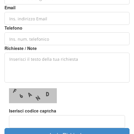
Email
Telefono
Richieste / Note
Iserisci codice captcha