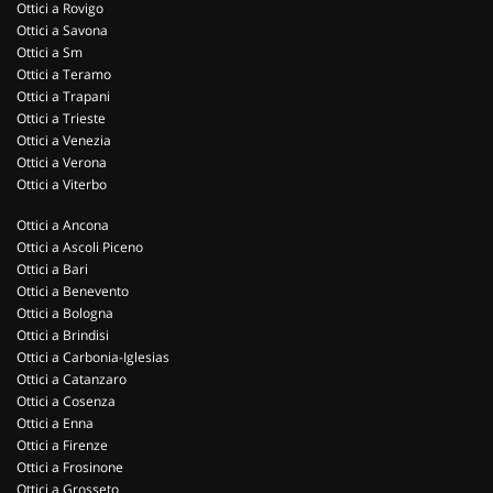
Ottici a Rovigo
Ottici a Savona
Ottici a Sm
Ottici a Teramo
Ottici a Trapani
Ottici a Trieste
Ottici a Venezia
Ottici a Verona
Ottici a Viterbo
Ottici a Ancona
Ottici a Ascoli Piceno
Ottici a Bari
Ottici a Benevento
Ottici a Bologna
Ottici a Brindisi
Ottici a Carbonia-Iglesias
Ottici a Catanzaro
Ottici a Cosenza
Ottici a Enna
Ottici a Firenze
Ottici a Frosinone
Ottici a Grosseto