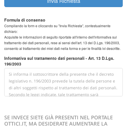
Invia Richiesta
Formula di consenso
Compilando la form e cliccando su "Invia Richiesta", contestualmente
dichiaro:
Acquisite le informazioni di seguito riportate all'interno dell'informativa sul
trattamento dei dati personali, rese ai sensi dell'art. 13 del D.Lgs. 196/2003,
consento al trattamento dei miei dati nella forma e per le finalità ivi descritte.
Informativa sul trattamento dati personali - Art. 13 D.Lgs.
196/2003
SE INVECE SIETE GIÀ PRESENTI NEL PORTALE
OTTICI.IT, MA DESIDERATE AUMENTARE LA