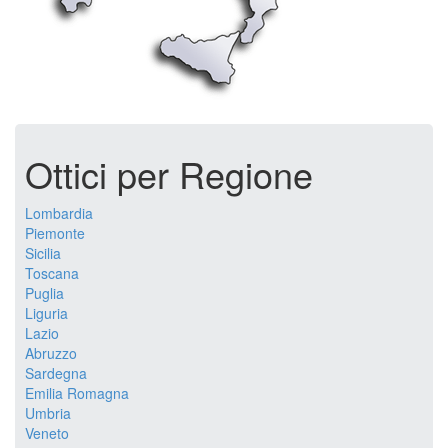
Ottici per Regione
Lombardia
Piemonte
Sicilia
Toscana
Puglia
Liguria
Lazio
Abruzzo
Sardegna
Emilia Romagna
Umbria
Veneto