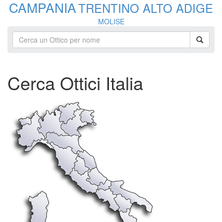
CAMPANIA
TRENTINO ALTO ADIGE
MOLISE
Cerca Ottici Italia