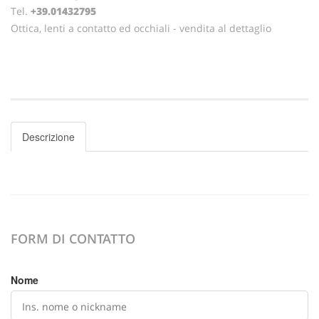
Tel.
+39.01432795
Ottica, lenti a contatto ed occhiali - vendita al dettaglio
Descrizione
FORM DI CONTATTO
Nome