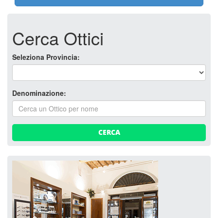
Cerca Ottici
Seleziona Provincia:
Denominazione:
CERCA