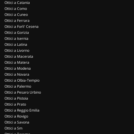
Ottici a Catania
Ottici a Como
Ottici a Cuneo
Ottici a Ferrara
Ottici a Forli' Cesena
Ottici a Gorizia
Ottici a Isernia
Ottici a Latina
Ottici a Livorno
Ottici a Macerata
Ottici a Matera
Ottici a Modena
Ottici a Novara
Ottici a Olbia-Tempio
Ottici a Palermo
Ottici a Pesaro Urbino
Ottici a Pistoia
Ottici a Prato
Ottici a Reggio Emilia
Ottici a Rovigo
Ottici a Savona
Ottici a Sm