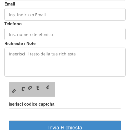
Email
Telefono
Richieste / Note
Iserisci codice captcha
Invia Richiesta