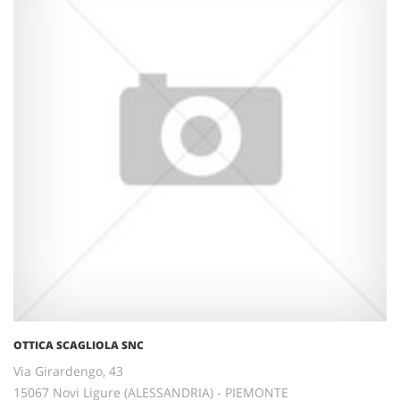
OTTICA SCAGLIOLA SNC
Via Girardengo, 43
15067 Novi Ligure (ALESSANDRIA) - PIEMONTE