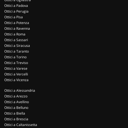
Ottici a Padova
Ottici a Perugia
Ottici a Pisa
Ottici a Potenza
Ottici a Ravenna
Ottici a Roma
Ottici a Sassari
Ottici a Siracusa
Ottici a Taranto
Ottici a Torino
Ottici a Treviso
Ottici a Varese
Ottici a Vercelli
Ottici a Vicenza
Ottici a Alessandria
Ottici a Arezzo
Ottici a Avellino
Ottici a Belluno
Ottici a Biella
Ottici a Brescia
Ottici a Caltanissetta