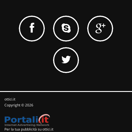
ottici.it
Copyright © 2026
Per la tua pubblicità su ottici.it